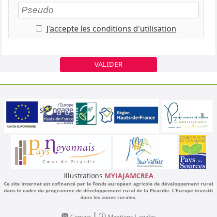
J'accepte les conditions d'utilisation
VALIDER
Illustrations
MYIAJAMCREA
Ce site Internet est cofinancé par le Fonds européen agricole de développement rural
dans le cadre du programme de développement rural de la Picardie. L’Europe investit
dans les zones rurales.
|
Contact
Mentions Legales