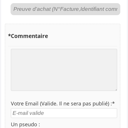
*Commentaire
Votre Email (Valide. Il ne sera pas publié) :*
Un pseudo :