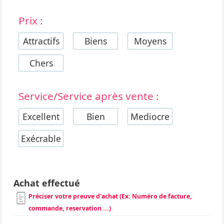
Prix :
Attractifs
Biens
Moyens
Chers
Service/Service après vente :
Excellent
Bien
Mediocre
Exécrable
Achat effectué
Préciser votre preuve d'achat (Ex: Numéro de facture,
commande, reservation ...)