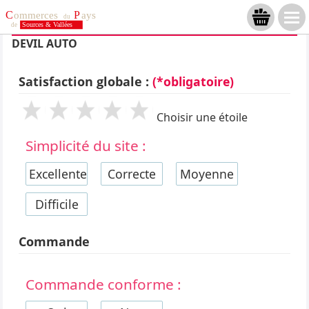
DEVIL AUTO
Satisfaction globale :
(*obligatoire)
Choisir une étoile
Simplicité du site :
Excellente
Correcte
Moyenne
Difficile
Commande
Commande conforme :