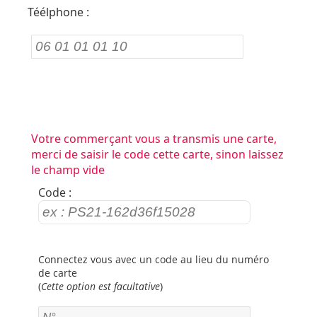
Téélphone :
Votre commerçant vous a transmis une carte,
merci de saisir le code cette carte, sinon laissez
le champ vide
Code :
Connectez vous avec un code au lieu du numéro
de carte
(
Cette option est facultative
)