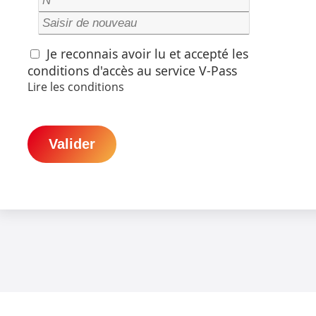
Je reconnais avoir lu et accepté les
conditions d'accès au service V-Pass
Lire les conditions
Valider