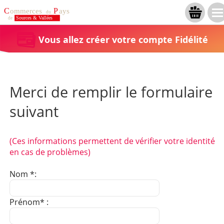
Vous allez créer votre compte Fidélité
Merci de remplir le formulaire
suivant
(Ces informations permettent de vérifier votre identité
en cas de problèmes)
Nom *:
Prénom* :