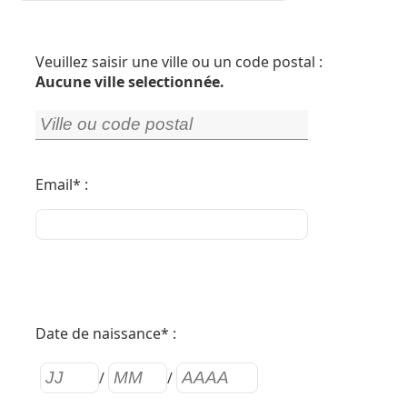
Veuillez saisir une ville ou un code postal :
Aucune ville selectionnée.
Email* :
Date de naissance* :
/
/