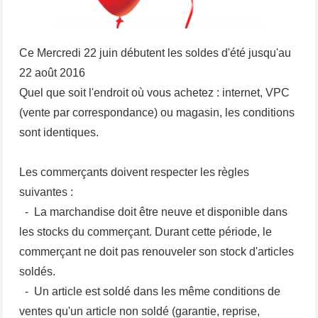
Ce Mercredi 22 juin débutent les soldes d'été jusqu'au
22 août 2016
Quel que soit l'endroit où vous achetez : internet, VPC
(vente par correspondance) ou magasin, les conditions
sont identiques.
Les commerçants doivent respecter les règles
suivantes :
- La marchandise doit être neuve et disponible dans
les stocks du commerçant. Durant cette période, le
commerçant ne doit pas renouveler son stock d'articles
soldés.
- Un article est soldé dans les même conditions de
ventes qu'un article non soldé (garantie, reprise,