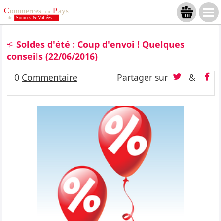
Soldes d'été : Coup d'envoi ! Quelques
conseils
(22/06/2016)
0
Commentaire
Partager sur
&