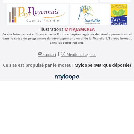
Illustrations
MYIAJAMCREA
Ce site Internet est cofinancé par le Fonds européen agricole de développement rural
dans le cadre du programme de développement rural de la Picardie. L’Europe investit
dans les zones rurales.
|
Contact
Mentions Legales
Ce site est propulsé par le moteur
Myloope (Marque déposée)