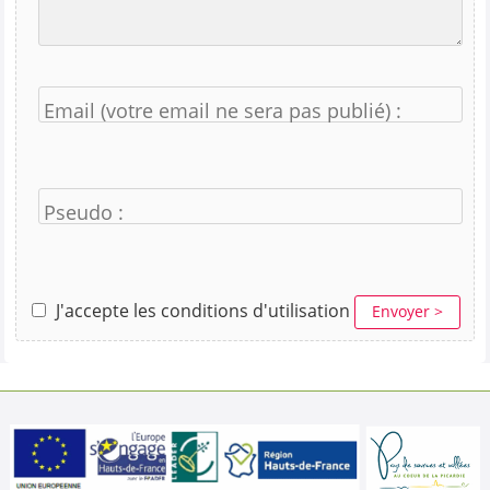
Email (votre email ne sera pas publié) :
Pseudo :
J'accepte les conditions d'utilisation
Envoyer >