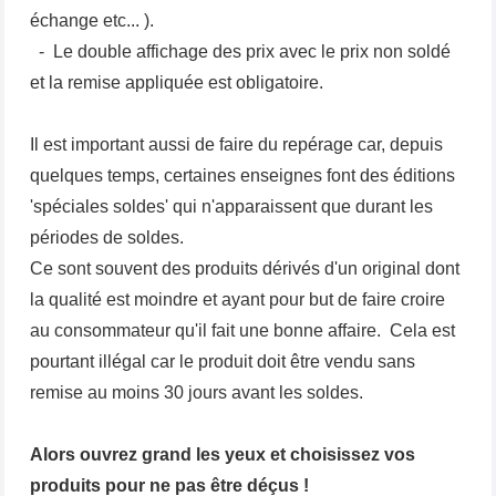
échange etc... ).
- Le double affichage des prix avec le prix non soldé
et la remise appliquée est obligatoire.
Il est important aussi de faire du repérage car, depuis
quelques temps, certaines enseignes font des éditions
'spéciales soldes' qui n'apparaissent que durant les
périodes de soldes.
Ce sont souvent des produits dérivés d'un original dont
la qualité est moindre et ayant pour but de faire croire
au consommateur qu'il fait une bonne affaire. Cela est
pourtant illégal car le produit doit être vendu sans
remise au moins 30 jours avant les soldes.
Alors ouvrez grand les yeux et choisissez vos
produits pour ne pas être déçus !