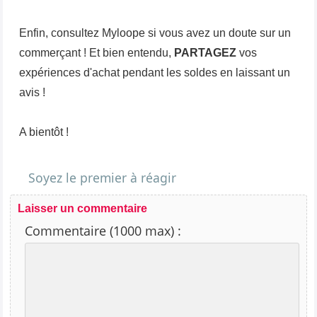
Enfin, consultez Myloope si vous avez un doute sur un
commerçant ! Et bien entendu,
PARTAGEZ
vos
expériences d'achat pendant les soldes en laissant un
avis !
A bientôt !
Soyez le premier à réagir
Laisser un commentaire
Commentaire (1000 max) :