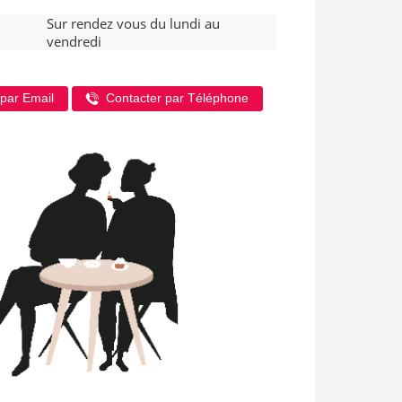
Sur rendez vous du lundi au
vendredi
par Email
Contacter par Téléphone