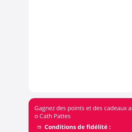
Gagnez des points et des cadeaux au
o Cath Pattes
Conditions de fidélité :