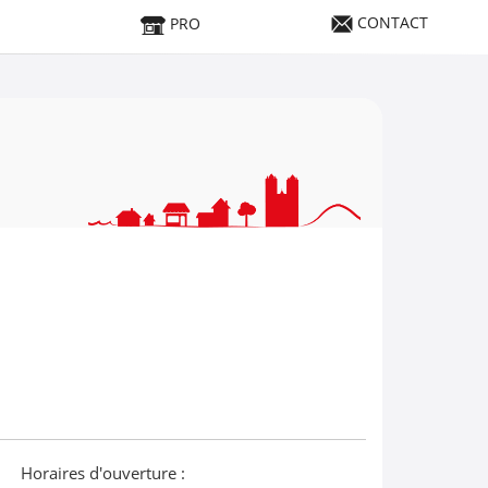
CONTACT
PRO
Horaires d'ouverture :