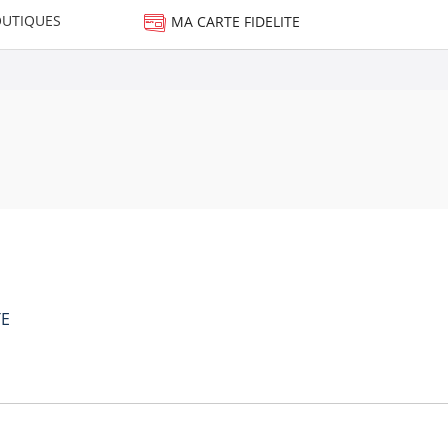
UTIQUES
MA CARTE FIDELITE
TE