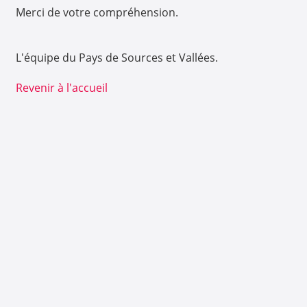
Merci de votre compréhension.
L'équipe du Pays de Sources et Vallées.
Revenir à l'accueil