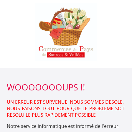
WOOOOOOOUPS !!
UN ERREUR EST SURVENUE, NOUS SOMMES DESOLE,
NOUS FAISONS TOUT POUR QUE LE PROBLEME SOIT
RESOLU LE PLUS RAPIDEMENT POSSIBLE
Notre service informatique est informé de l'erreur.