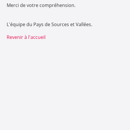
Merci de votre compréhension.
L'équipe du Pays de Sources et Vallées.
Revenir à l'accueil