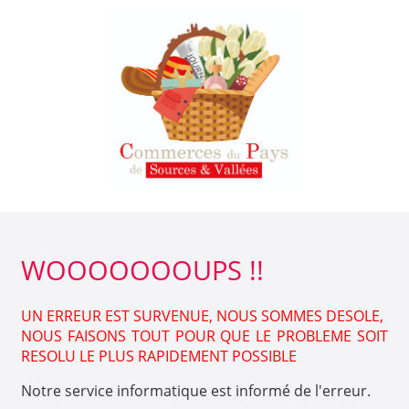
WOOOOOOOUPS !!
UN ERREUR EST SURVENUE, NOUS SOMMES DESOLE,
NOUS FAISONS TOUT POUR QUE LE PROBLEME SOIT
RESOLU LE PLUS RAPIDEMENT POSSIBLE
Notre service informatique est informé de l'erreur.