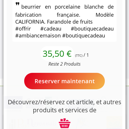
beurrier en porcelaine blanche de
fabrication française. Modèle
CALIFORNIA. Farandole de fruits
#offrir #cadeau #boutiquecadeau
#ambiancemaison #boutiquecadeau
35,50 €
/ 1
(TTC)
Reste 2 Produits
Reserver maintenant
Découvrez/réservez cet article, et autres
produits et services de