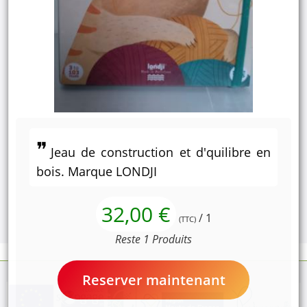
Jeau de construction et d'quilibre en
bois. Marque LONDJI
32,00 €
/ 1
(TTC)
Reste 1 Produits
Reserver maintenant