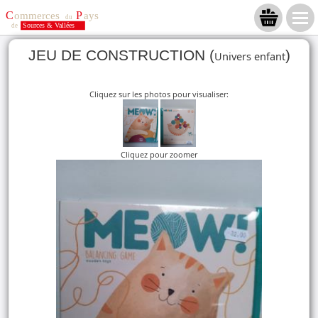
JEU DE CONSTRUCTION (
)
Univers enfant
Cliquez sur les photos pour visualiser:
Cliquez pour zoomer