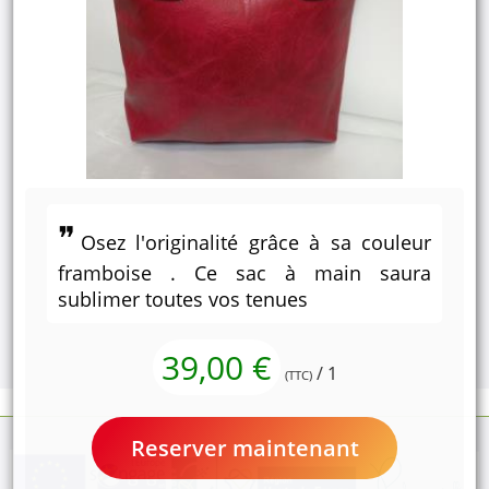
Osez l'originalité grâce à sa couleur
framboise . Ce sac à main saura
sublimer toutes vos tenues
39,00 €
/ 1
(TTC)
Reserver maintenant