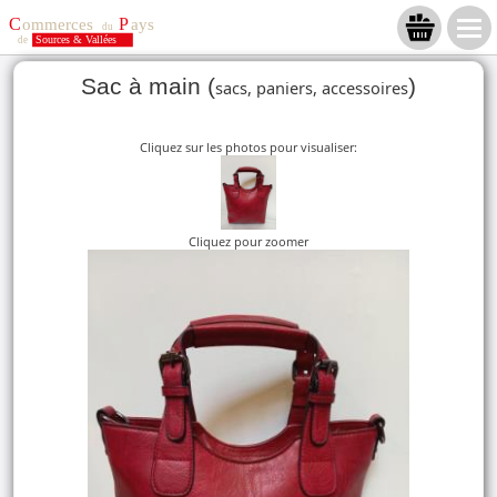
Sac à main (
)
sacs, paniers, accessoires
Cliquez sur les photos pour visualiser:
Cliquez pour zoomer