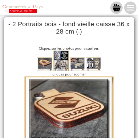
- 2 Portraits bois - fond vieille caisse 36 x
28 cm (
)
-
Cliquez sur les photos pour visualiser:
Cliquez pour zoomer