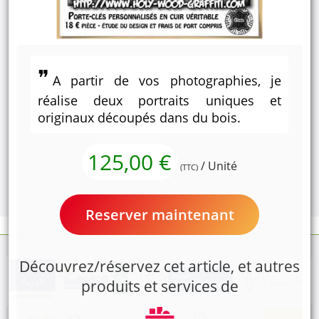
A partir de vos photographies, je
réalise deux portraits uniques et
originaux découpés dans du bois.
125,00 €
/ Unité
(TTC)
Reserver maintenant
Découvrez/réservez cet article, et autres
produits et services de