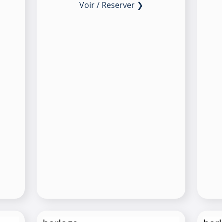
Voir / Reserver ❯