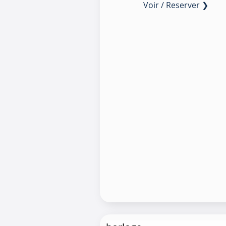
Voir / Reserver ❯