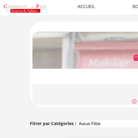
ACCUEIL
BO
Fitrer par Catégories :