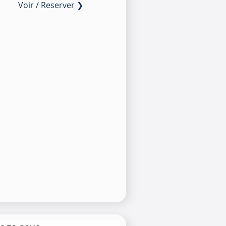
Voir / Reserver ❯