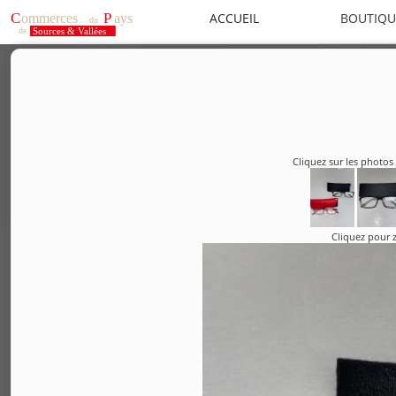
ACCUEIL
BOUTIQU
Cliquez sur les photos 
Cliquez pour
Fitrer par Catégories :