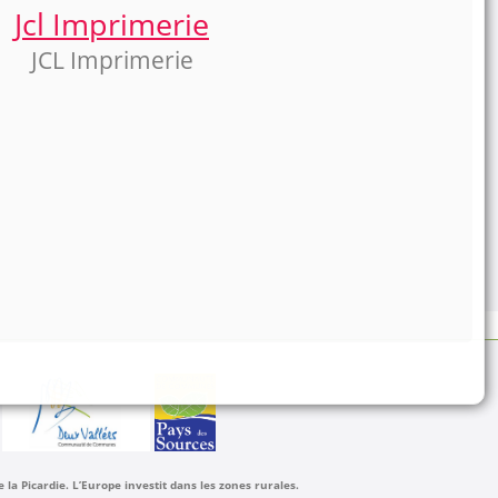
Jcl Imprimerie
JCL Imprimerie
a Picardie. L’Europe investit dans les zones rurales.