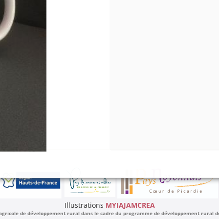
Illustrations
MYIAJAMCREA
 agricole de développement rural dans le cadre du programme de développement rural de l